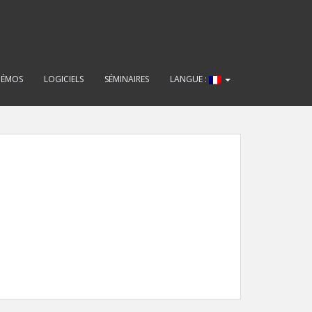
DÉMOS
LOGICIELS
SÉMINAIRES
LANGUE :