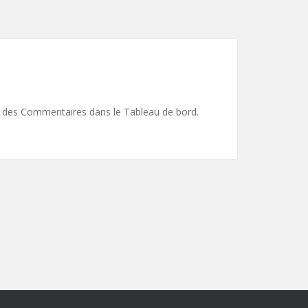
ran des Commentaires dans le Tableau de bord.